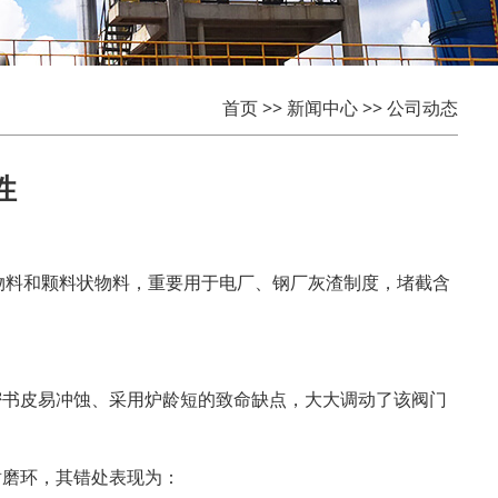
首页
>>
新闻中心
>>
公司动态
性
料和颗料状物料，重要用于电厂、钢厂灰渣制度，堵截含
书皮易冲蚀、采用炉龄短的致命缺点，大大调动了该阀门
耐磨环，其错处表现为：