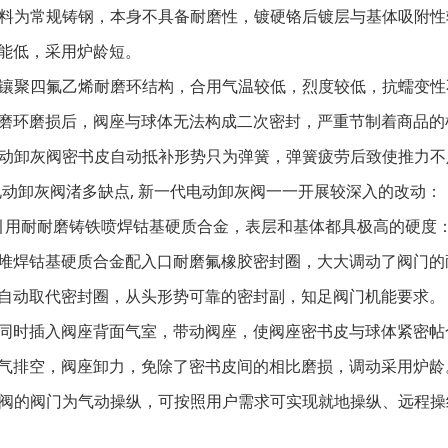
为常规铸钢，本身不具备耐磨性，镀硬铬后镀层与基体吸附性
能低，采用炉龄短。
聚四氟乙烯耐磨环结构，合用气温较低，烈度较低，抗蠕变性
磨环磨损后，阀座与球体无法构成二次密封，严重节制着商品的
卸灰阀密书皮自动抵补形势只为弹簧，弹簧疲劳后致使推力不
动卸灰阀渚多缺点, 新一代电动卸灰阀一一开展较深入的改动：
耐耐磨铸铁喷焊钴基硬质合金，表层和基体都具极高的硬度：
堆焊钴基硬质合金配入口耐磨氟橡胶密封圈，大大调动了阀门的
自动取代密封圈，从头形势可靠的密封副，知足阀门机能要求。
同时插入阀座背面气室，带动阀座，使阀座密书皮与球体紧密帖
气排空，阀座卸力，免除了密书皮间的相比磨损，调动采用炉龄
的阀门为气动操纵，可按照用户需求可实现就地操纵、远程操