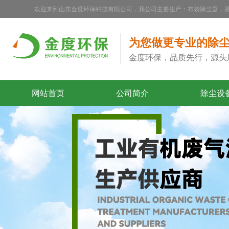
欢迎来到山东金度环保科技有限公司，我公司主要生产：布袋除尘器，脉
为您做更专业的除
金度环保，品质先行，源头
网站首页
公司简介
除尘设
环保
节能
回
ENERGY SAVING ENVI
用洁净的空气呵护