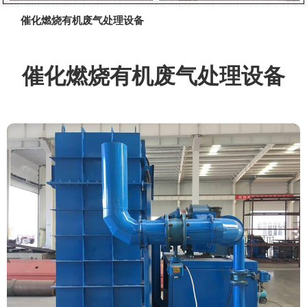
催化燃烧有机废气处理设备
催化燃烧有机废气处理设备