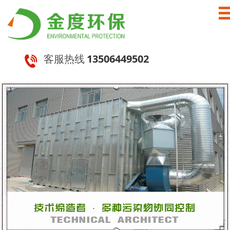
客服热线
13506449502