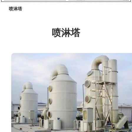
喷淋塔
喷淋塔