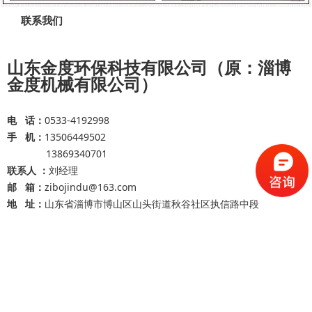
联系我们
山东金度环保科技有限公司（原：淄博
金度机械有限公司）
电 话：
0533-4192998
手 机：
13506449502
13869340701
联系人 ：
刘经理
邮 箱：
zibojindu@163.com
地 址：
山东省淄博市博山区山头街道秋谷社区执信路中段