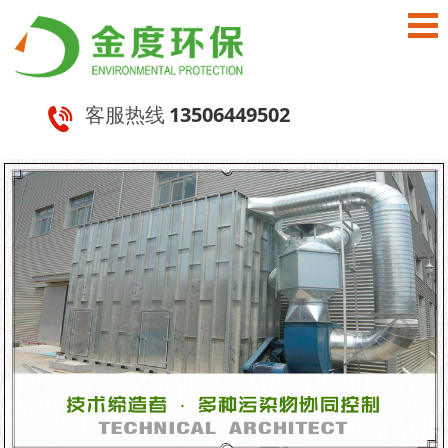
客服热线
13506449502