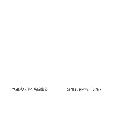
气箱式脉冲布袋除尘器
活性炭吸附箱（设备）