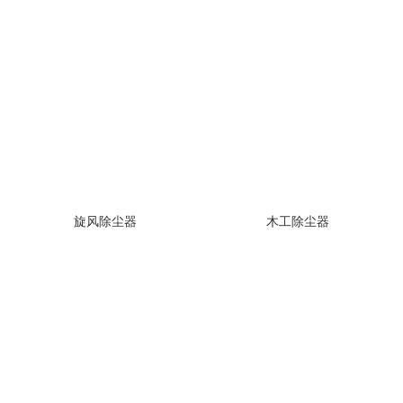
旋风除尘器
木工除尘器