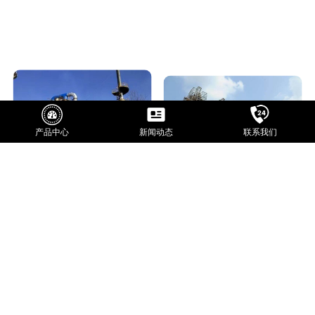
产品中心
新闻动态
联系我们