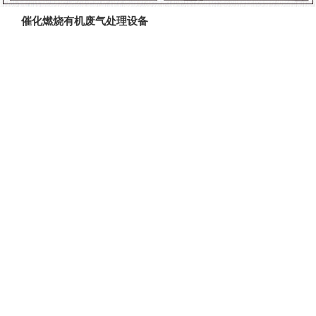
催化燃烧有机废气处理设备