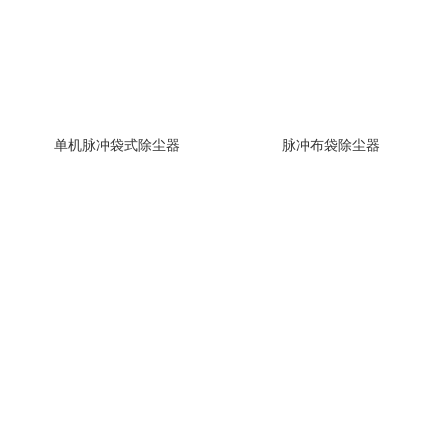
单机脉冲袋式除尘器
脉冲布袋除尘器